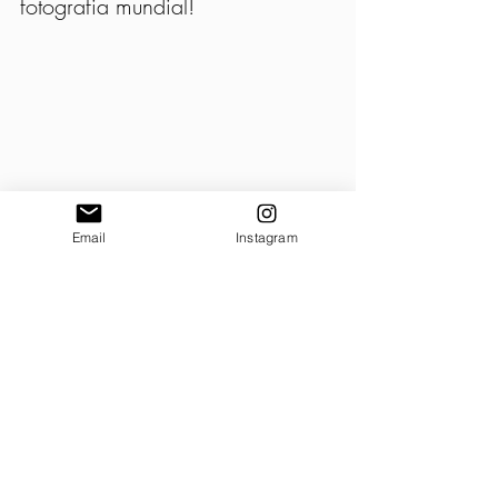
fotografia mundial!
Email
Instagram
Voltar