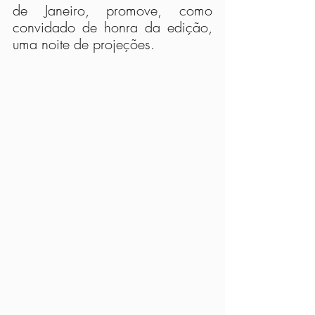
de Janeiro, promove, como 
convidado de honra da edição, 
uma noite de projeções.