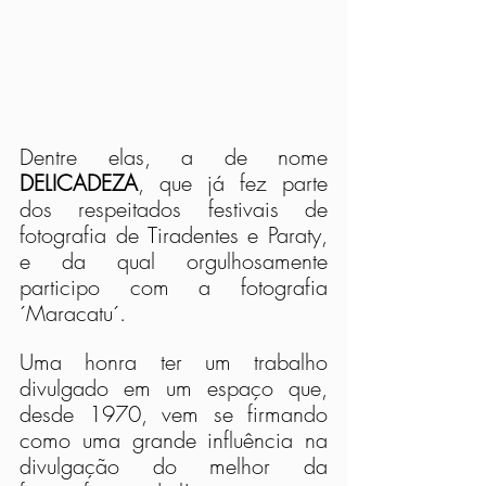
Dentre elas, a de nome 
DELICADEZA
, que já fez parte 
dos respeitados festivais de 
fotografia de Tiradentes e Paraty, 
e da qual orgulhosamente 
participo com a fotografia 
´Maracatu´. 
Uma honra ter um trabalho 
divulgado em um espaço que, 
desde 1970, vem se firmando 
como uma grande influência na 
divulgação do melhor da 